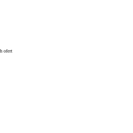
h ofert