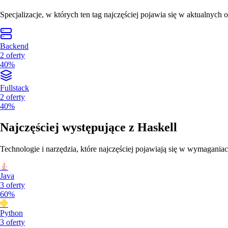
Specjalizacje, w których ten tag najczęściej pojawia się w aktualnych o
Backend
2
oferty
40%
Fullstack
2
oferty
40%
Najczęściej występujące z
Haskell
Technologie i narzędzia, które najczęściej pojawiają się w wymaganiac
Java
3
oferty
60%
Python
3
oferty