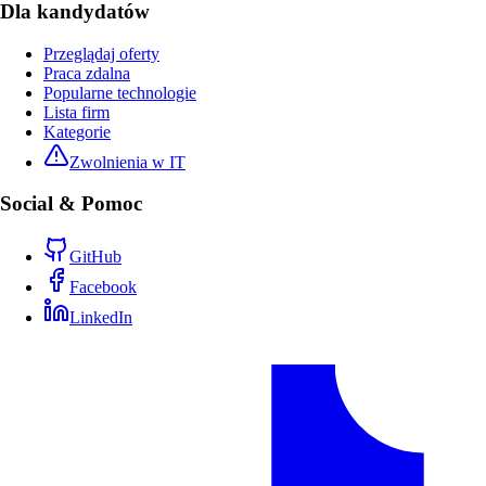
Dla kandydatów
Przeglądaj oferty
Praca zdalna
Popularne technologie
Lista firm
Kategorie
Zwolnienia w IT
Social & Pomoc
GitHub
Facebook
LinkedIn