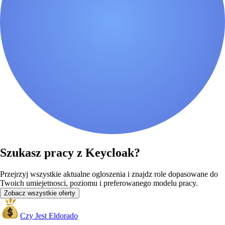
Szukasz pracy z Keycloak?
Przejrzyj wszystkie aktualne ogloszenia i znajdz role dopasowane do
Twoich umiejetnosci, poziomu i preferowanego modelu pracy.
Zobacz wszystkie oferty
Czy Jest Eldorado