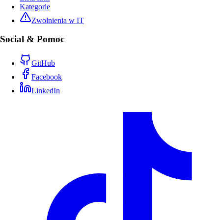
Kategorie
Zwolnienia w IT
Social & Pomoc
GitHub
Facebook
LinkedIn