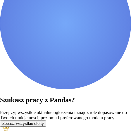
Szukasz pracy z Pandas?
Przejrzyj wszystkie aktualne ogloszenia i znajdz role dopasowane do
Twoich umiejetnosci, poziomu i preferowanego modelu pracy.
Zobacz wszystkie oferty