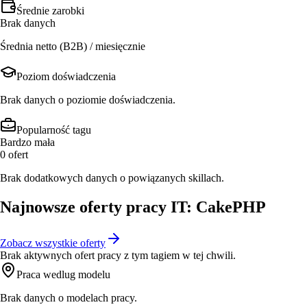
Średnie zarobki
Brak danych
Średnia netto (B2B) / miesięcznie
Poziom doświadczenia
Brak danych o poziomie doświadczenia.
Popularność tagu
Bardzo mała
0
ofert
Brak dodatkowych danych o powiązanych skillach.
Najnowsze oferty pracy IT: CakePHP
Zobacz wszystkie oferty
Brak aktywnych ofert pracy z tym tagiem w tej chwili.
Praca wedlug modelu
Brak danych o modelach pracy.