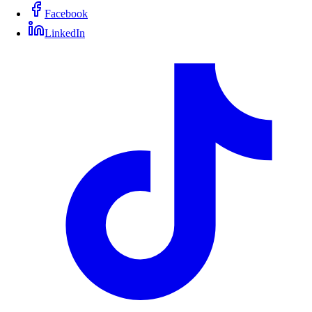
Facebook
LinkedIn