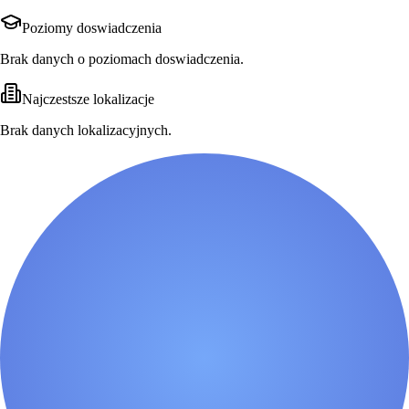
Poziomy doswiadczenia
Brak danych o poziomach doswiadczenia.
Najczestsze lokalizacje
Brak danych lokalizacyjnych.