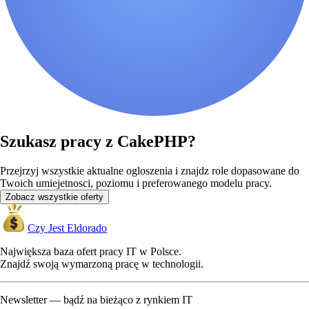
Szukasz pracy z CakePHP?
Przejrzyj wszystkie aktualne ogloszenia i znajdz role dopasowane do
Twoich umiejetnosci, poziomu i preferowanego modelu pracy.
Zobacz wszystkie oferty
Czy Jest Eldorado
Największa baza ofert pracy IT w Polsce.
Znajdź swoją wymarzoną pracę w technologii.
Newsletter — bądź na bieżąco z rynkiem IT