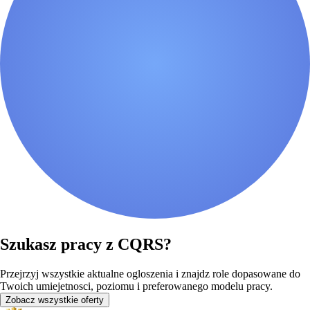
Szukasz pracy z CQRS?
Przejrzyj wszystkie aktualne ogloszenia i znajdz role dopasowane do
Twoich umiejetnosci, poziomu i preferowanego modelu pracy.
Zobacz wszystkie oferty