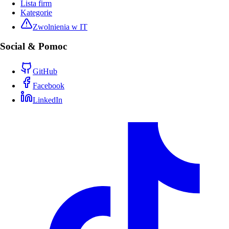
Lista firm
Kategorie
Zwolnienia w IT
Social & Pomoc
GitHub
Facebook
LinkedIn