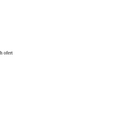
h ofert