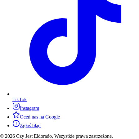
TikTok
Instagram
Oceń nas na Google
Zgłoś błąd
© 2026 Czy Jest Eldorado. Wszystkie prawa zastrzeżone.