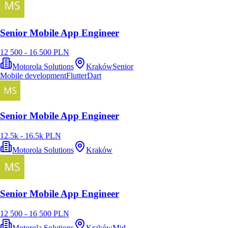
Senior Mobile App Engineer
12 500 - 16 500 PLN
Motorola Solutions
Kraków
Senior
Mobile development
Flutter
Dart
Senior Mobile App Engineer
12.5k - 16.5k PLN
Motorola Solutions
Kraków
Senior Mobile App Engineer
12 500 - 16 500 PLN
Motorola Solutions
Kraków
Mid