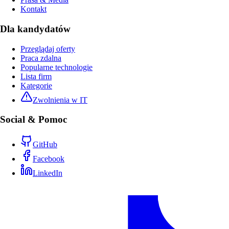
Kontakt
Dla kandydatów
Przeglądaj oferty
Praca zdalna
Popularne technologie
Lista firm
Kategorie
Zwolnienia w IT
Social & Pomoc
GitHub
Facebook
LinkedIn