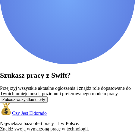
Szukasz pracy z Swift?
Przejrzyj wszystkie aktualne ogloszenia i znajdz role dopasowane do
Twoich umiejetnosci, poziomu i preferowanego modelu pracy.
Zobacz wszystkie oferty
Czy Jest Eldorado
Największa baza ofert pracy IT w Polsce.
Znajdź swoją wymarzoną pracę w technologii.