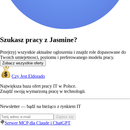
Szukasz pracy z Jasmine?
Przejrzyj wszystkie aktualne ogloszenia i znajdz role dopasowane do
Twoich umiejetnosci, poziomu i preferowanego modelu pracy.
Zobacz wszystkie oferty
Czy Jest Eldorado
Największa baza ofert pracy IT w Polsce.
Znajdź swoją wymarzoną pracę w technologii.
Newsletter — bądź na bieżąco z rynkiem IT
Zapisz się
Serwer MCP dla Claude i ChatGPT