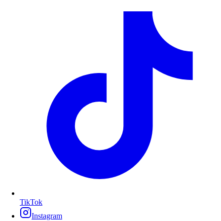
TikTok
Instagram