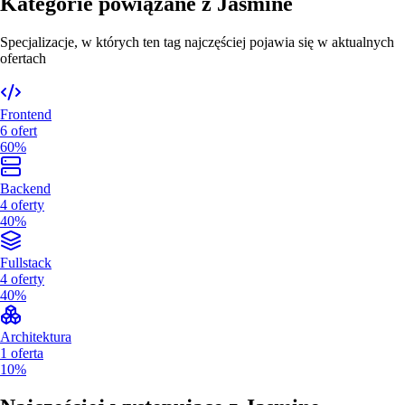
Kategorie powiązane z
Jasmine
Specjalizacje, w których ten tag najczęściej pojawia się w aktualnych
ofertach
Frontend
6
ofert
60%
Backend
4
oferty
40%
Fullstack
4
oferty
40%
Architektura
1
oferta
10%