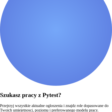
Szukasz pracy z Pytest?
Przejrzyj wszystkie aktualne ogloszenia i znajdz role dopasowane do
Twoich umiejetnosci, poziomu i preferowanego modelu pracy.