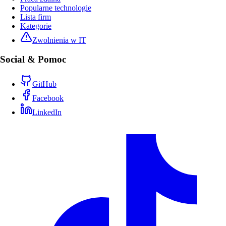
Popularne technologie
Lista firm
Kategorie
Zwolnienia w IT
Social & Pomoc
GitHub
Facebook
LinkedIn