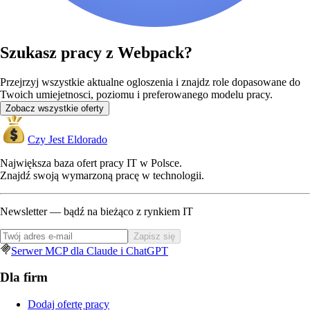
Szukasz pracy z Webpack?
Przejrzyj wszystkie aktualne ogloszenia i znajdz role dopasowane do
Twoich umiejetnosci, poziomu i preferowanego modelu pracy.
Zobacz wszystkie oferty
Czy Jest Eldorado
Największa baza ofert pracy IT w Polsce.
Znajdź swoją wymarzoną pracę w technologii.
Newsletter — bądź na bieżąco z rynkiem IT
Zapisz się
Serwer MCP dla Claude i ChatGPT
Dla firm
Dodaj ofertę pracy