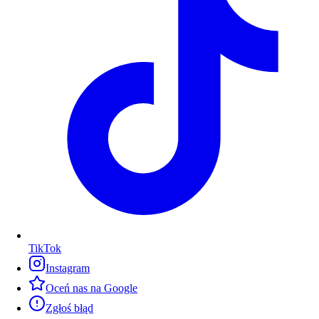
TikTok
Instagram
Oceń nas na Google
Zgłoś błąd