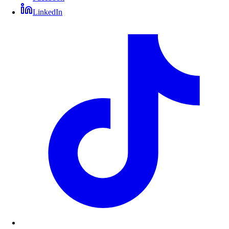
LinkedIn