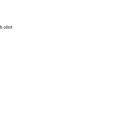
h ofert