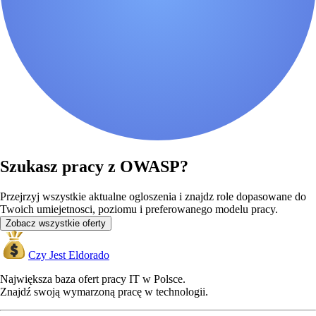
Szukasz pracy z OWASP?
Przejrzyj wszystkie aktualne ogloszenia i znajdz role dopasowane do
Twoich umiejetnosci, poziomu i preferowanego modelu pracy.
Zobacz wszystkie oferty
Czy Jest Eldorado
Największa baza ofert pracy IT w Polsce.
Znajdź swoją wymarzoną pracę w technologii.